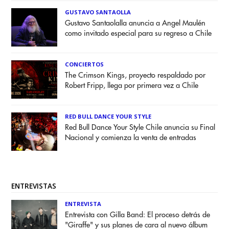
GUSTAVO SANTAOLLA
Gustavo Santaolalla anuncia a Angel Maulén
como invitado especial para su regreso a Chile
CONCIERTOS
The Crimson Kings, proyecto respaldado por
Robert Fripp, llega por primera vez a Chile
RED BULL DANCE YOUR STYLE
Red Bull Dance Your Style Chile anuncia su Final
Nacional y comienza la venta de entradas
ENTREVISTAS
ENTREVISTA
Entrevista con Gilla Band: El proceso detrás de
"Giraffe" y sus planes de cara al nuevo álbum