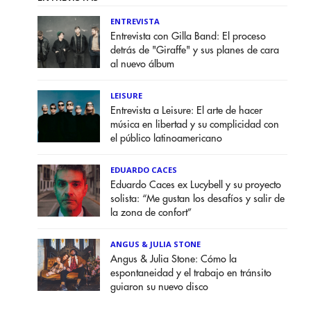
ENTREVISTA
Entrevista con Gilla Band: El proceso
detrás de "Giraffe" y sus planes de cara
al nuevo álbum
LEISURE
Entrevista a Leisure: El arte de hacer
música en libertad y su complicidad con
el público latinoamericano
EDUARDO CACES
Eduardo Caces ex Lucybell y su proyecto
solista: “Me gustan los desafíos y salir de
la zona de confort”
ANGUS & JULIA STONE
Angus & Julia Stone: Cómo la
espontaneidad y el trabajo en tránsito
guiaron su nuevo disco