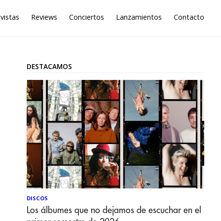
vistas
Reviews
Conciertos
Lanzamientos
Contacto
DESTACAMOS
DISCOS
Los álbumes que no dejamos de escuchar en el