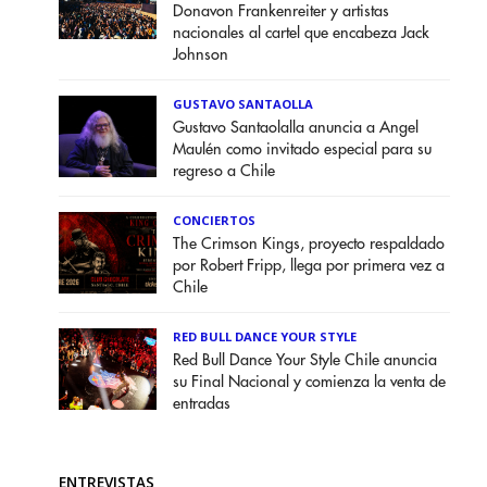
Donavon Frankenreiter y artistas
nacionales al cartel que encabeza Jack
Johnson
GUSTAVO SANTAOLLA
Gustavo Santaolalla anuncia a Angel
Maulén como invitado especial para su
regreso a Chile
CONCIERTOS
The Crimson Kings, proyecto respaldado
por Robert Fripp, llega por primera vez a
Chile
RED BULL DANCE YOUR STYLE
Red Bull Dance Your Style Chile anuncia
su Final Nacional y comienza la venta de
entradas
ENTREVISTAS