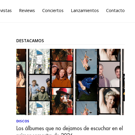
vistas
Reviews
Conciertos
Lanzamientos
Contacto
DESTACAMOS
DISCOS
Los álbumes que no dejamos de escuchar en el