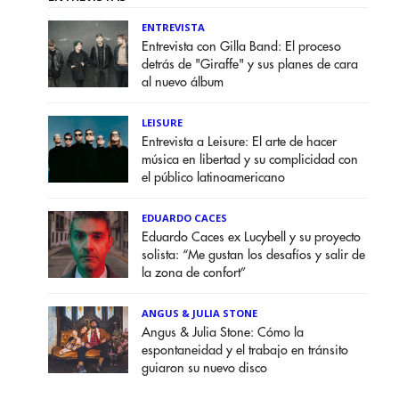
ENTREVISTA
Entrevista con Gilla Band: El proceso
detrás de "Giraffe" y sus planes de cara
al nuevo álbum
LEISURE
Entrevista a Leisure: El arte de hacer
música en libertad y su complicidad con
el público latinoamericano
EDUARDO CACES
Eduardo Caces ex Lucybell y su proyecto
solista: “Me gustan los desafíos y salir de
la zona de confort”
ANGUS & JULIA STONE
Angus & Julia Stone: Cómo la
espontaneidad y el trabajo en tránsito
guiaron su nuevo disco