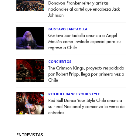
Donavon Frankenreiter y artistas
nacionales al cartel que encabeza Jack
Johnson
GUSTAVO SANTAOLLA
Gustavo Santaolalla anuncia a Angel
Maulén como invitado especial para su
regreso a Chile
CONCIERTOS
The Crimson Kings, proyecto respaldado
por Robert Fripp, llega por primera vez a
Chile
RED BULL DANCE YOUR STYLE
Red Bull Dance Your Style Chile anuncia
su Final Nacional y comienza la venta de
entradas
ENTREVISTAS