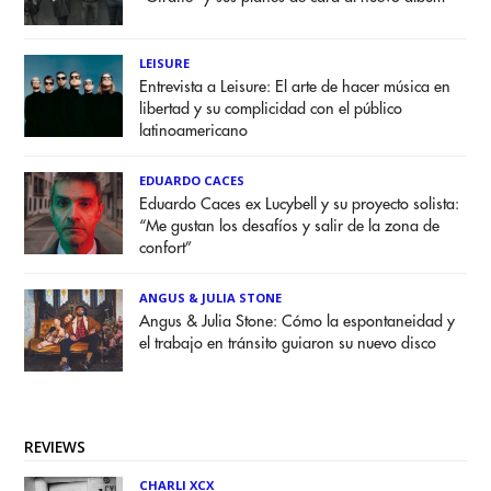
LEISURE
Entrevista a Leisure: El arte de hacer música en
libertad y su complicidad con el público
latinoamericano
EDUARDO CACES
Eduardo Caces ex Lucybell y su proyecto solista:
“Me gustan los desafíos y salir de la zona de
confort”
ANGUS & JULIA STONE
Angus & Julia Stone: Cómo la espontaneidad y
el trabajo en tránsito guiaron su nuevo disco
REVIEWS
CHARLI XCX