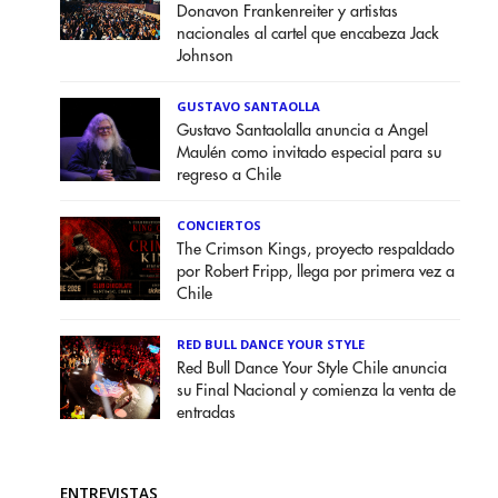
Donavon Frankenreiter y artistas
nacionales al cartel que encabeza Jack
Johnson
GUSTAVO SANTAOLLA
Gustavo Santaolalla anuncia a Angel
Maulén como invitado especial para su
regreso a Chile
CONCIERTOS
The Crimson Kings, proyecto respaldado
por Robert Fripp, llega por primera vez a
Chile
RED BULL DANCE YOUR STYLE
Red Bull Dance Your Style Chile anuncia
su Final Nacional y comienza la venta de
entradas
ENTREVISTAS