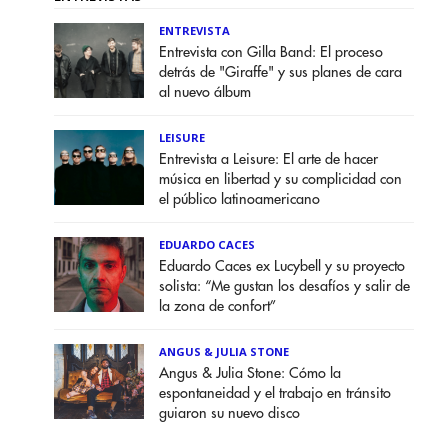
ENTREVISTA
Entrevista con Gilla Band: El proceso
detrás de "Giraffe" y sus planes de cara
al nuevo álbum
LEISURE
Entrevista a Leisure: El arte de hacer
música en libertad y su complicidad con
el público latinoamericano
EDUARDO CACES
Eduardo Caces ex Lucybell y su proyecto
solista: “Me gustan los desafíos y salir de
la zona de confort”
ANGUS & JULIA STONE
Angus & Julia Stone: Cómo la
espontaneidad y el trabajo en tránsito
guiaron su nuevo disco