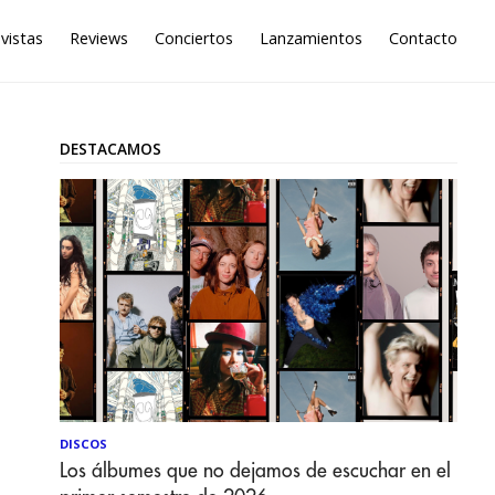
vistas
Reviews
Conciertos
Lanzamientos
Contacto
DESTACAMOS
DISCOS
Los álbumes que no dejamos de escuchar en el