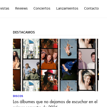
vistas
Reviews
Conciertos
Lanzamientos
Contacto
DESTACAMOS
DISCOS
Los álbumes que no dejamos de escuchar en el