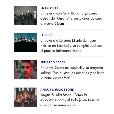
ENTREVISTA
Entrevista con Gilla Band: El proceso
detrás de "Giraffe" y sus planes de cara
al nuevo álbum
LEISURE
Entrevista a Leisure: El arte de hacer
música en libertad y su complicidad con
el público latinoamericano
EDUARDO CACES
Eduardo Caces ex Lucybell y su proyecto
solista: “Me gustan los desafíos y salir de
la zona de confort”
ANGUS & JULIA STONE
Angus & Julia Stone: Cómo la
espontaneidad y el trabajo en tránsito
guiaron su nuevo disco