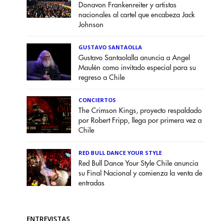
Donavon Frankenreiter y artistas
nacionales al cartel que encabeza Jack
Johnson
GUSTAVO SANTAOLLA
Gustavo Santaolalla anuncia a Angel
Maulén como invitado especial para su
regreso a Chile
CONCIERTOS
The Crimson Kings, proyecto respaldado
por Robert Fripp, llega por primera vez a
Chile
RED BULL DANCE YOUR STYLE
Red Bull Dance Your Style Chile anuncia
su Final Nacional y comienza la venta de
entradas
ENTREVISTAS