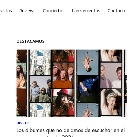
vistas
Reviews
Conciertos
Lanzamientos
Contacto
DESTACAMOS
DISCOS
Los álbumes que no dejamos de escuchar en el