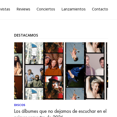
vistas
Reviews
Conciertos
Lanzamientos
Contacto
DESTACAMOS
DISCOS
Los álbumes que no dejamos de escuchar en el