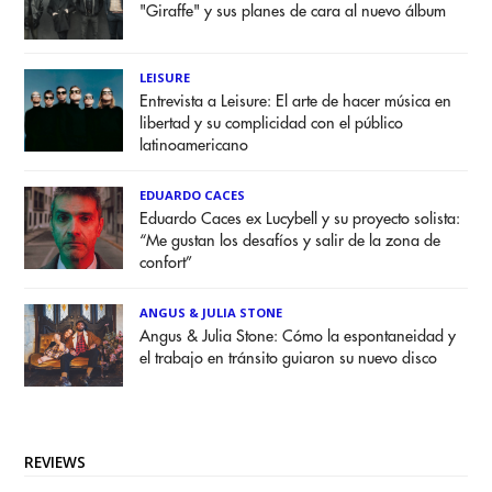
"Giraffe" y sus planes de cara al nuevo álbum
LEISURE
Entrevista a Leisure: El arte de hacer música en
libertad y su complicidad con el público
latinoamericano
EDUARDO CACES
Eduardo Caces ex Lucybell y su proyecto solista:
“Me gustan los desafíos y salir de la zona de
confort”
ANGUS & JULIA STONE
Angus & Julia Stone: Cómo la espontaneidad y
el trabajo en tránsito guiaron su nuevo disco
REVIEWS