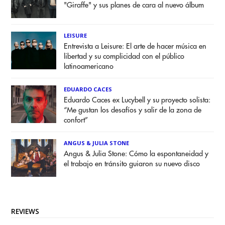
"Giraffe" y sus planes de cara al nuevo álbum
LEISURE
Entrevista a Leisure: El arte de hacer música en
libertad y su complicidad con el público
latinoamericano
EDUARDO CACES
Eduardo Caces ex Lucybell y su proyecto solista:
“Me gustan los desafíos y salir de la zona de
confort”
ANGUS & JULIA STONE
Angus & Julia Stone: Cómo la espontaneidad y
el trabajo en tránsito guiaron su nuevo disco
REVIEWS