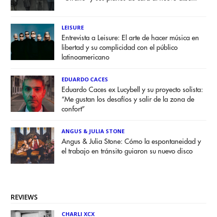
LEISURE
Entrevista a Leisure: El arte de hacer música en
libertad y su complicidad con el público
latinoamericano
EDUARDO CACES
Eduardo Caces ex Lucybell y su proyecto solista:
“Me gustan los desafíos y salir de la zona de
confort”
ANGUS & JULIA STONE
Angus & Julia Stone: Cómo la espontaneidad y
el trabajo en tránsito guiaron su nuevo disco
REVIEWS
CHARLI XCX