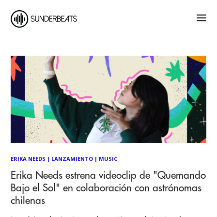
ERIKA NEEDS
|
LANZAMIENTO
|
MUSIC
Erika Needs estrena videoclip de "Quemando
Bajo el Sol" en colaboración con astrónomas
chilenas