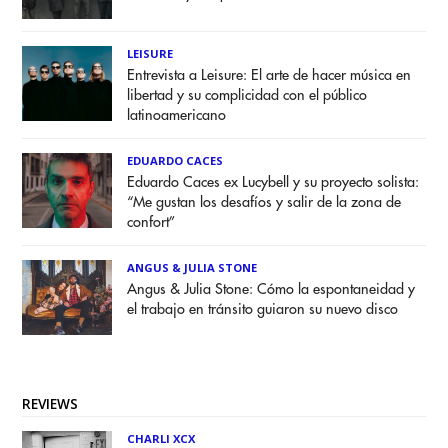
LEISURE
Entrevista a Leisure: El arte de hacer música en
libertad y su complicidad con el público
latinoamericano
EDUARDO CACES
Eduardo Caces ex Lucybell y su proyecto solista:
“Me gustan los desafíos y salir de la zona de
confort”
ANGUS & JULIA STONE
Angus & Julia Stone: Cómo la espontaneidad y
el trabajo en tránsito guiaron su nuevo disco
REVIEWS
CHARLI XCX