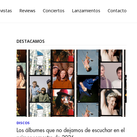
vistas
Reviews
Conciertos
Lanzamientos
Contacto
DESTACAMOS
DISCOS
Los álbumes que no dejamos de escuchar en el