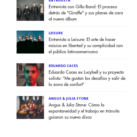
ENTREVISTA
Entrevista con Gilla Band: El proceso
detrás de "Giraffe" y sus planes de cara
al nuevo álbum
LEISURE
Entrevista a Leisure: El arte de hacer
música en libertad y su complicidad con
el público latinoamericano
EDUARDO CACES
Eduardo Caces ex Lucybell y su proyecto
solista: “Me gustan los desafíos y salir de
la zona de confort”
ANGUS & JULIA STONE
Angus & Julia Stone: Cómo la
espontaneidad y el trabajo en tránsito
guiaron su nuevo disco