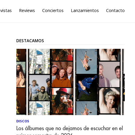
vistas
Reviews
Conciertos
Lanzamientos
Contacto
DESTACAMOS
DISCOS
Los álbumes que no dejamos de escuchar en el