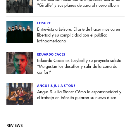
"Giraffe" y sus planes de cara al nuevo álbum
LEISURE
Entrevista a Leisure: El arte de hacer música en
libertad y su complicidad con el público
latinoamericano
EDUARDO CACES
Eduardo Caces ex Lucybell y su proyecto solista:
“Me gustan los desafíos y salir de la zona de
confort”
ANGUS & JULIA STONE
Angus & Julia Stone: Cómo la espontaneidad y
el trabajo en tránsito guiaron su nuevo disco
REVIEWS