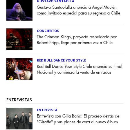
GUSTAVO SANTAOLLA
Gustavo Santaolalla anuncia a Angel Maulén
como invitado especial para su regreso a Chile
CONCIERTOS
The Crimson Kings, proyecto respaldado por
Robert Fripp, llega por primera vez a Chile
RED BULL DANCE YOUR STYLE
Red Bull Dance Your Style Chile anuncia su Final
Nacional y comienza la venta de entradas
ENTREVISTAS
ENTREVISTA
Entrevista con Gilla Band: El proceso detrás de
"Giraffe" y sus planes de cara al nuevo álbum