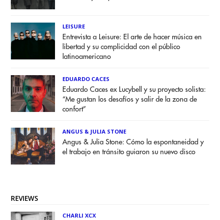
LEISURE
Entrevista a Leisure: El arte de hacer música en
libertad y su complicidad con el público
latinoamericano
EDUARDO CACES
Eduardo Caces ex Lucybell y su proyecto solista:
“Me gustan los desafíos y salir de la zona de
confort”
ANGUS & JULIA STONE
Angus & Julia Stone: Cómo la espontaneidad y
el trabajo en tránsito guiaron su nuevo disco
REVIEWS
CHARLI XCX