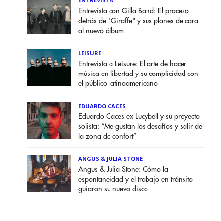
ENTREVISTA
Entrevista con Gilla Band: El proceso
detrás de "Giraffe" y sus planes de cara
al nuevo álbum
LEISURE
Entrevista a Leisure: El arte de hacer
música en libertad y su complicidad con
el público latinoamericano
EDUARDO CACES
Eduardo Caces ex Lucybell y su proyecto
solista: “Me gustan los desafíos y salir de
la zona de confort”
ANGUS & JULIA STONE
Angus & Julia Stone: Cómo la
espontaneidad y el trabajo en tránsito
guiaron su nuevo disco