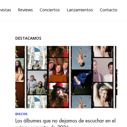
vistas
Reviews
Conciertos
Lanzamientos
Contacto
DESTACAMOS
DISCOS
Los álbumes que no dejamos de escuchar en el