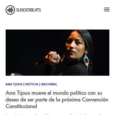
ANA TJOUX
|
NOTICIA
|
NACIONAL
Ana Tijoux mueve el mundo político con su
deseo de ser parte de la próxima Convención
Constitucional