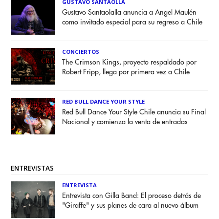
GUSTAVO SANTAOLLA
Gustavo Santaolalla anuncia a Angel Maulén
como invitado especial para su regreso a Chile
CONCIERTOS
The Crimson Kings, proyecto respaldado por
Robert Fripp, llega por primera vez a Chile
RED BULL DANCE YOUR STYLE
Red Bull Dance Your Style Chile anuncia su Final
Nacional y comienza la venta de entradas
ENTREVISTAS
ENTREVISTA
Entrevista con Gilla Band: El proceso detrás de
"Giraffe" y sus planes de cara al nuevo álbum