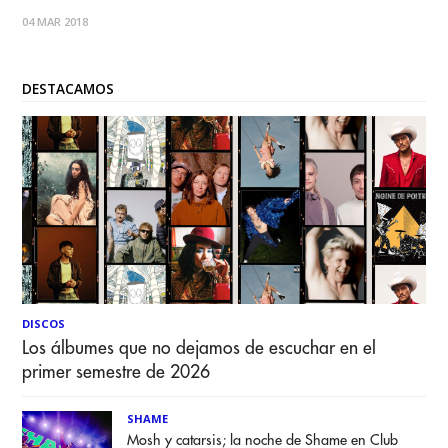
04 MAR 2018
DESTACAMOS
DISCOS
Los álbumes que no dejamos de escuchar en el
primer semestre de 2026
SHAME
Mosh y catarsis; la noche de Shame en Club