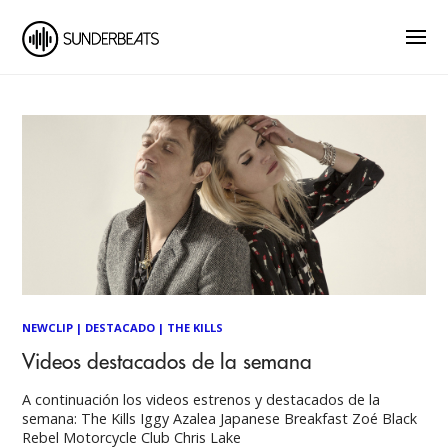
NEWCLIP
|
DESTACADO
|
THE KILLS
Videos destacados de la semana
A continuación los videos estrenos y destacados de la
semana: The Kills Iggy Azalea Japanese Breakfast Zoé Black
Rebel Motorcycle Club Chris Lake