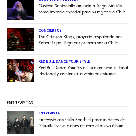
Gustavo Santaolalla anuncia a Angel Maulén
como invitado especial para su regreso a Chile
CONCIERTOS
The Crimson Kings, proyecto respaldado por
Robert Fripp, llega por primera vez a Chile
RED BULL DANCE YOUR STYLE
Red Bull Dance Your Style Chile anuncia su Final
Nacional y comienza la venta de entradas
ENTREVISTAS
ENTREVISTA
Entrevista con Gilla Band: El proceso detrás de
"Giraffe" y sus planes de cara al nuevo álbum