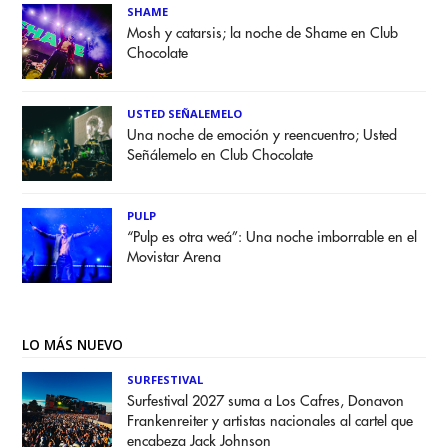
SHAME
Mosh y catarsis; la noche de Shame en Club
Chocolate
USTED SEÑALEMELO
Una noche de emoción y reencuentro; Usted
Señálemelo en Club Chocolate
PULP
“Pulp es otra weá”: Una noche imborrable en el
Movistar Arena
LO MÁS NUEVO
SURFESTIVAL
Surfestival 2027 suma a Los Cafres, Donavon
Frankenreiter y artistas nacionales al cartel que
encabeza Jack Johnson