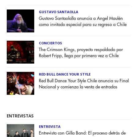
GUSTAVO SANTAOLLA
Gustavo Santaolalla anuncia a Angel Maulén
como invitado especial para su regreso a Chile
CONCIERTOS
The Crimson Kings, proyecto respaldado por
Robert Fripp, llega por primera vez a Chile
RED BULL DANCE YOUR STYLE
Red Bull Dance Your Style Chile anuncia su Final
Nacional y comienza la venta de entradas
ENTREVISTAS
ENTREVISTA
Entrevista con Gilla Band: El proceso detrás de