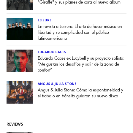
"Giraffe" y sus planes de cara al nuevo álbum
LEISURE
Entrevista a Leisure: El arte de hacer música en
libertad y su complicidad con el público
latinoamericano
EDUARDO CACES
Eduardo Caces ex Lucybell y su proyecto solista:
“Me gustan los desafíos y salir de la zona de
confort”
ANGUS & JULIA STONE
Angus & Julia Stone: Cómo la espontaneidad y
el trabajo en tránsito guiaron su nuevo disco
REVIEWS