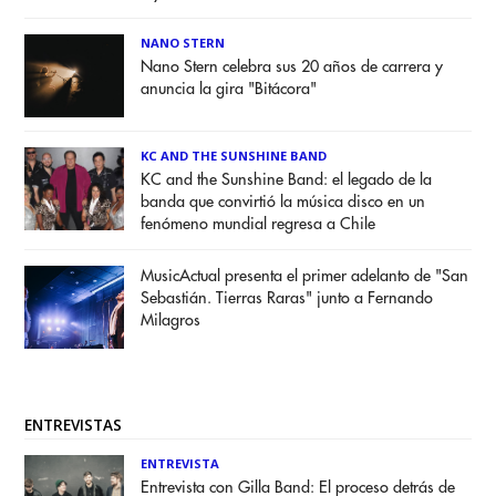
NANO STERN
Nano Stern celebra sus 20 años de carrera y
anuncia la gira "Bitácora"
KC AND THE SUNSHINE BAND
KC and the Sunshine Band: el legado de la
banda que convirtió la música disco en un
fenómeno mundial regresa a Chile
MusicActual presenta el primer adelanto de "San
Sebastián. Tierras Raras" junto a Fernando
Milagros
ENTREVISTAS
ENTREVISTA
Entrevista con Gilla Band: El proceso detrás de