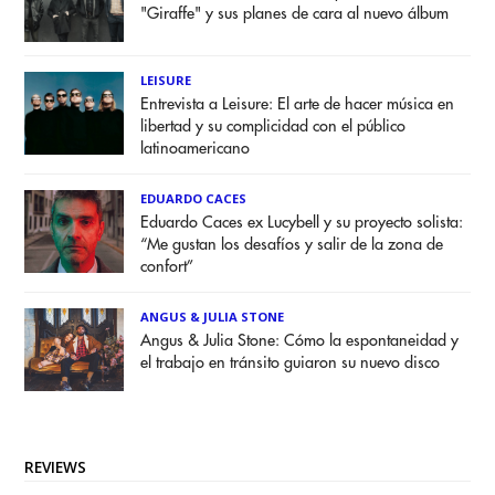
"Giraffe" y sus planes de cara al nuevo álbum
LEISURE
Entrevista a Leisure: El arte de hacer música en
libertad y su complicidad con el público
latinoamericano
EDUARDO CACES
Eduardo Caces ex Lucybell y su proyecto solista:
“Me gustan los desafíos y salir de la zona de
confort”
ANGUS & JULIA STONE
Angus & Julia Stone: Cómo la espontaneidad y
el trabajo en tránsito guiaron su nuevo disco
REVIEWS