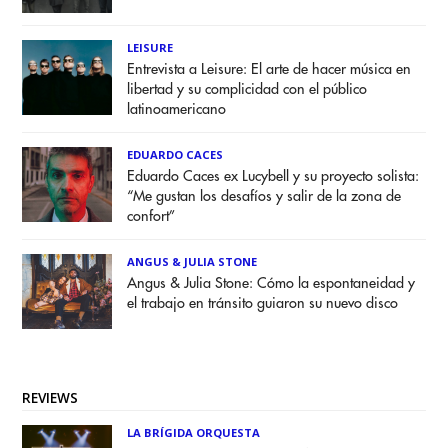
LEISURE
Entrevista a Leisure: El arte de hacer música en
libertad y su complicidad con el público
latinoamericano
EDUARDO CACES
Eduardo Caces ex Lucybell y su proyecto solista:
“Me gustan los desafíos y salir de la zona de
confort”
ANGUS & JULIA STONE
Angus & Julia Stone: Cómo la espontaneidad y
el trabajo en tránsito guiaron su nuevo disco
REVIEWS
LA BRÍGIDA ORQUESTA