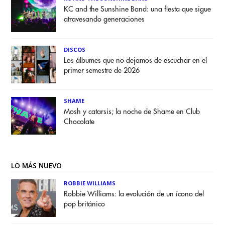
KC and the Sunshine Band: una fiesta que sigue
atravesando generaciones
DISCOS
Los álbumes que no dejamos de escuchar en el
primer semestre de 2026
SHAME
Mosh y catarsis; la noche de Shame en Club
Chocolate
LO MÁS NUEVO
ROBBIE WILLIAMS
Robbie Williams: la evolución de un ícono del
pop británico