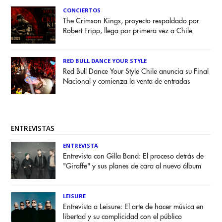
CONCIERTOS
The Crimson Kings, proyecto respaldado por
Robert Fripp, llega por primera vez a Chile
RED BULL DANCE YOUR STYLE
Red Bull Dance Your Style Chile anuncia su Final
Nacional y comienza la venta de entradas
ENTREVISTAS
ENTREVISTA
Entrevista con Gilla Band: El proceso detrás de
"Giraffe" y sus planes de cara al nuevo álbum
LEISURE
Entrevista a Leisure: El arte de hacer música en
libertad y su complicidad con el público