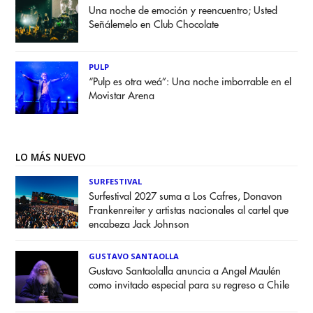
Una noche de emoción y reencuentro; Usted
Señálemelo en Club Chocolate
PULP
“Pulp es otra weá”: Una noche imborrable en el
Movistar Arena
LO MÁS NUEVO
SURFESTIVAL
Surfestival 2027 suma a Los Cafres, Donavon
Frankenreiter y artistas nacionales al cartel que
encabeza Jack Johnson
GUSTAVO SANTAOLLA
Gustavo Santaolalla anuncia a Angel Maulén
como invitado especial para su regreso a Chile