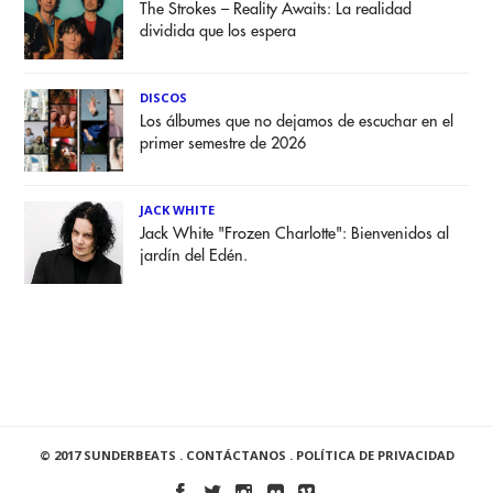
The Strokes – Reality Awaits: La realidad
dividida que los espera
DISCOS
Los álbumes que no dejamos de escuchar en el
primer semestre de 2026
JACK WHITE
Jack White "Frozen Charlotte": Bienvenidos al
jardín del Edén.
© 2017 SUNDERBEATS .
CONTÁCTANOS
.
POLÍTICA DE PRIVACIDAD