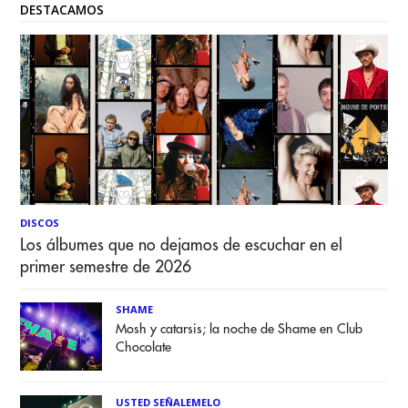
DESTACAMOS
DISCOS
Los álbumes que no dejamos de escuchar en el
primer semestre de 2026
SHAME
Mosh y catarsis; la noche de Shame en Club
Chocolate
USTED SEÑALEMELO