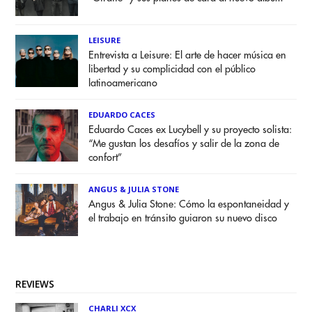
LEISURE
Entrevista a Leisure: El arte de hacer música en
libertad y su complicidad con el público
latinoamericano
EDUARDO CACES
Eduardo Caces ex Lucybell y su proyecto solista:
“Me gustan los desafíos y salir de la zona de
confort”
ANGUS & JULIA STONE
Angus & Julia Stone: Cómo la espontaneidad y
el trabajo en tránsito guiaron su nuevo disco
REVIEWS
CHARLI XCX