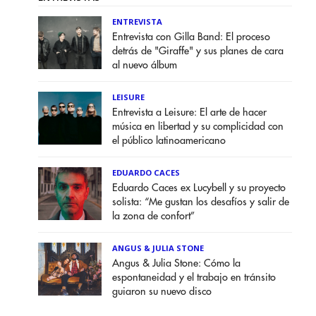
ENTREVISTA
Entrevista con Gilla Band: El proceso
detrás de "Giraffe" y sus planes de cara
al nuevo álbum
LEISURE
Entrevista a Leisure: El arte de hacer
música en libertad y su complicidad con
el público latinoamericano
EDUARDO CACES
Eduardo Caces ex Lucybell y su proyecto
solista: “Me gustan los desafíos y salir de
la zona de confort”
ANGUS & JULIA STONE
Angus & Julia Stone: Cómo la
espontaneidad y el trabajo en tránsito
guiaron su nuevo disco