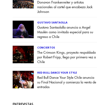
Donavon Frankenreiter y artistas
nacionales al cartel que encabeza Jack
Johnson
GUSTAVO SANTAOLLA
Gustavo Santaolalla anuncia a Angel
Maulén como invitado especial para su
regreso a Chile
CONCIERTOS
The Crimson Kings, proyecto respaldado
por Robert Fripp, llega por primera vez a
Chile
RED BULL DANCE YOUR STYLE
Red Bull Dance Your Style Chile anuncia
su Final Nacional y comienza la venta de
entradas
ENTREVISTAS