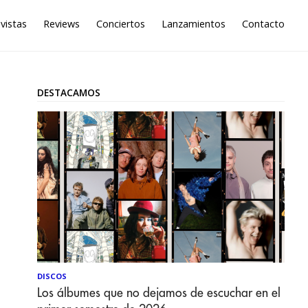
vistas
Reviews
Conciertos
Lanzamientos
Contacto
DESTACAMOS
DISCOS
Los álbumes que no dejamos de escuchar en el