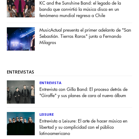
KC and the Sunshine Band: el legado de la
banda que convirtió la música disco en un
fenómeno mundial regresa a Chile
MusicActual presenta el primer adelanto de "San
Sebastián. Tierras Raras" junto a Fernando
Milagros
ENTREVISTAS
ENTREVISTA
Entrevista con Gilla Band: El proceso detrás de
"Giraffe" y sus planes de cara al nuevo álbum
LEISURE
Entrevista a Leisure: El arte de hacer música en
libertad y su complicidad con el público
latinoamericano