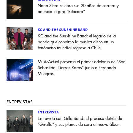
Nano Stern celebra sus 20 años de carrera y
anuncia la gira "Bitácora"
KC AND THE SUNSHINE BAND
KC and the Sunshine Band: el legado de la
banda que convirtió la música disco en un
fenómeno mundial regresa a Chile
MusicActual presenta el primer adelanto de "San
Sebastián. Tierras Raras" junto a Fernando
Milagros
ENTREVISTAS
ENTREVISTA
Entrevista con Gilla Band: El proceso detrás de
"Giraffe" y sus planes de cara al nuevo álbum