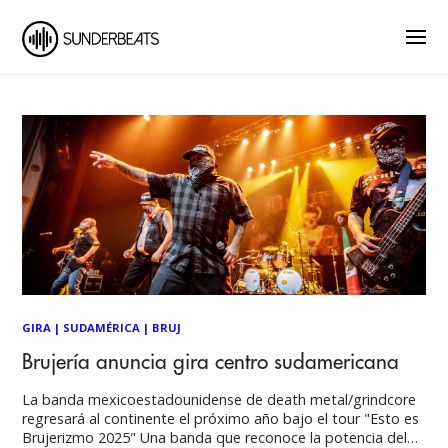
GIRA
|
SUDAMÉRICA
|
BRUJ
Brujería anuncia gira centro sudamericana
La banda mexicoestadounidense de death metal/grindcore
regresará al continente el próximo año bajo el tour "Esto es
Brujerizmo 2025" Una banda que reconoce la potencia del