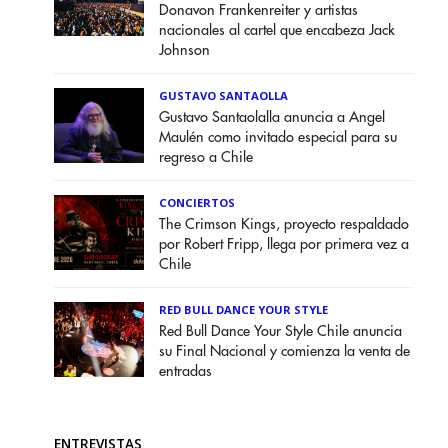
Donavon Frankenreiter y artistas
nacionales al cartel que encabeza Jack
Johnson
GUSTAVO SANTAOLLA
Gustavo Santaolalla anuncia a Angel
Maulén como invitado especial para su
regreso a Chile
CONCIERTOS
The Crimson Kings, proyecto respaldado
por Robert Fripp, llega por primera vez a
Chile
RED BULL DANCE YOUR STYLE
Red Bull Dance Your Style Chile anuncia
su Final Nacional y comienza la venta de
entradas
ENTREVISTAS