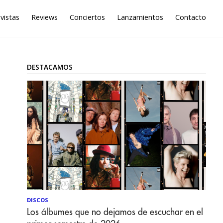
vistas
Reviews
Conciertos
Lanzamientos
Contacto
DESTACAMOS
DISCOS
Los álbumes que no dejamos de escuchar en el