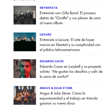
ENTREVISTA
Entrevista con Gilla Band: El proceso
detrás de "Giraffe" y sus planes de cara
al nuevo álbum
LEISURE
Entrevista a Leisure: El arte de hacer
música en libertad y su complicidad con
el público latinoamericano
EDUARDO CACES
Eduardo Caces ex Lucybell y su proyecto
solista: “Me gustan los desafíos y salir de
la zona de confort”
ANGUS & JULIA STONE
Angus & Julia Stone: Cómo la
espontaneidad y el trabajo en tránsito
guiaron su nuevo disco