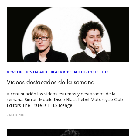
NEWCLIP
|
DESTACADO
|
BLACK REBEL MOTORCYCLE CLUB
Videos destacados de la semana
A continuación los videos estrenos y destacados de la
semana: Simian Mobile Disco Black Rebel Motorcycle Club
Editors The Fratellis EELS Iceage
24 FEB 2018