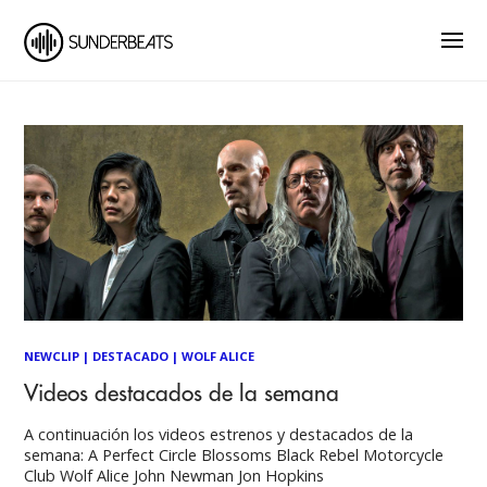
NEWCLIP
|
DESTACADO
|
WOLF ALICE
Videos destacados de la semana
A continuación los videos estrenos y destacados de la
semana: A Perfect Circle Blossoms Black Rebel Motorcycle
Club Wolf Alice John Newman Jon Hopkins