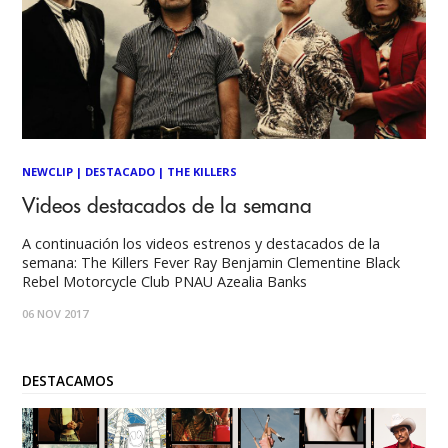
NEWCLIP
|
DESTACADO
|
THE KILLERS
Videos destacados de la semana
A continuación los videos estrenos y destacados de la
semana: The Killers Fever Ray Benjamin Clementine Black
Rebel Motorcycle Club PNAU Azealia Banks
06 NOV 2017
DESTACAMOS