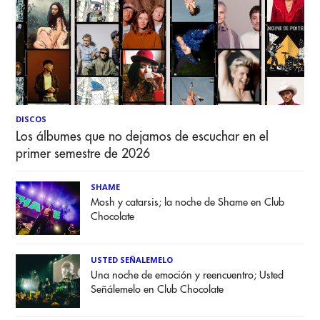
DISCOS
Los álbumes que no dejamos de escuchar en el
primer semestre de 2026
SHAME
Mosh y catarsis; la noche de Shame en Club
Chocolate
USTED SEÑALEMELO
Una noche de emoción y reencuentro; Usted
Señálemelo en Club Chocolate