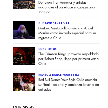
Donavon Frankenreiter y artistas
nacionales al cartel que encabeza Jack
Johnson
GUSTAVO SANTAOLLA
Gustavo Santaolalla anuncia a Angel
Maulén como invitado especial para su
regreso a Chile
CONCIERTOS
The Crimson Kings, proyecto respaldado
por Robert Fripp, llega por primera vez a
Chile
RED BULL DANCE YOUR STYLE
Red Bull Dance Your Style Chile anuncia
su Final Nacional y comienza la venta de
entradas
ENTREVISTAS