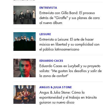
ENTREVISTA
Entrevista con Gilla Band: El proceso
detrás de "Giraffe" y sus planes de cara
al nuevo álbum
LEISURE
Entrevista a Leisure: El arte de hacer
música en libertad y su complicidad con
el público latinoamericano
EDUARDO CACES
Eduardo Caces ex Lucybell y su proyecto
solista: “Me gustan los desafíos y salir de
la zona de confort”
ANGUS & JULIA STONE
Angus & Julia Stone: Cómo la
espontaneidad y el trabajo en tránsito
guiaron su nuevo disco