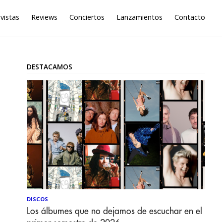
vistas
Reviews
Conciertos
Lanzamientos
Contacto
DESTACAMOS
DISCOS
Los álbumes que no dejamos de escuchar en el