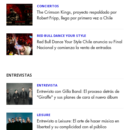
CONCIERTOS
The Crimson Kings, proyecto respaldado por
Robert Fripp, llega por primera vez a Chile
RED BULL DANCE YOUR STYLE
Red Bull Dance Your Style Chile anuncia su Final
Nacional y comienza la venta de entradas
ENTREVISTAS
ENTREVISTA
Entrevista con Gilla Band: El proceso detrás de
"Giraffe" y sus planes de cara al nuevo álbum
LEISURE
Entrevista a Leisure: El arte de hacer música en
libertad y su complicidad con el público