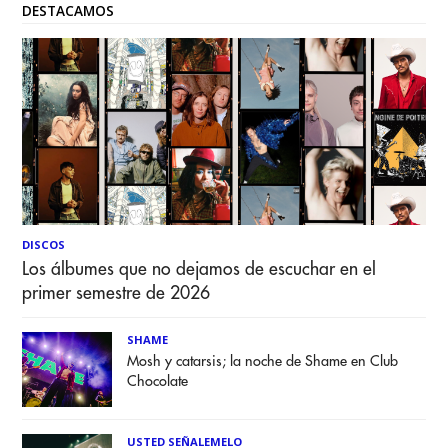
DESTACAMOS
DISCOS
Los álbumes que no dejamos de escuchar en el
primer semestre de 2026
SHAME
Mosh y catarsis; la noche de Shame en Club
Chocolate
USTED SEÑALEMELO