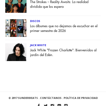
The Strokes – Reality Awaits: La realidad
dividida que los espera
DISCOS
Los álbumes que no dejamos de escuchar en el
primer semestre de 2026
JACK WHITE
Jack White "Frozen Charlotte": Bienvenidos al
jardín del Edén.
© 2017 SUNDERBEATS .
CONTÁCTANOS
.
POLÍTICA DE PRIVACIDAD