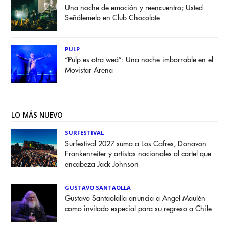
Una noche de emoción y reencuentro; Usted
Señálemelo en Club Chocolate
PULP
“Pulp es otra weá”: Una noche imborrable en el
Movistar Arena
LO MÁS NUEVO
SURFESTIVAL
Surfestival 2027 suma a Los Cafres, Donavon
Frankenreiter y artistas nacionales al cartel que
encabeza Jack Johnson
GUSTAVO SANTAOLLA
Gustavo Santaolalla anuncia a Angel Maulén
como invitado especial para su regreso a Chile