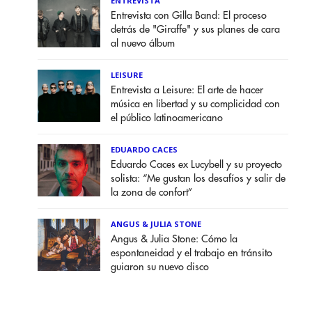
ENTREVISTA
Entrevista con Gilla Band: El proceso
detrás de "Giraffe" y sus planes de cara
al nuevo álbum
LEISURE
Entrevista a Leisure: El arte de hacer
música en libertad y su complicidad con
el público latinoamericano
EDUARDO CACES
Eduardo Caces ex Lucybell y su proyecto
solista: “Me gustan los desafíos y salir de
la zona de confort”
ANGUS & JULIA STONE
Angus & Julia Stone: Cómo la
espontaneidad y el trabajo en tránsito
guiaron su nuevo disco