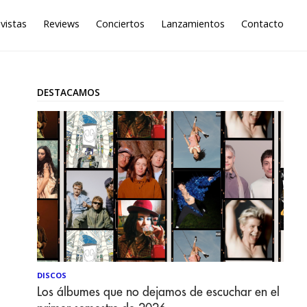
vistas
Reviews
Conciertos
Lanzamientos
Contacto
DESTACAMOS
DISCOS
Los álbumes que no dejamos de escuchar en el