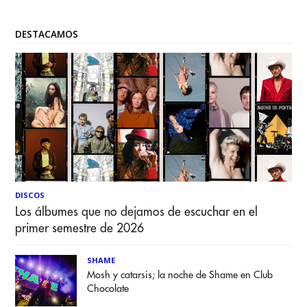
DESTACAMOS
DISCOS
Los álbumes que no dejamos de escuchar en el
primer semestre de 2026
SHAME
Mosh y catarsis; la noche de Shame en Club
Chocolate