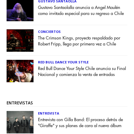
GUSTAVO SANTAOLLA
Gustavo Santaolalla anuncia a Angel Maulén
como invitado especial para su regreso a Chile
CONCIERTOS
The Crimson Kings, proyecto respaldado por
Robert Fripp, llega por primera vez a Chile
RED BULL DANCE YOUR STYLE
Red Bull Dance Your Style Chile anuncia su Final
Nacional y comienza la venta de entradas
ENTREVISTAS
ENTREVISTA
Entrevista con Gilla Band: El proceso detrás de
"Giraffe" y sus planes de cara al nuevo álbum