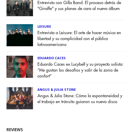
Entrevista con Gilla Band: El proceso detrás de
"Giraffe" y sus planes de cara al nuevo álbum
LEISURE
Entrevista a Leisure: El arte de hacer música en
libertad y su complicidad con el público
latinoamericano
EDUARDO CACES
Eduardo Caces ex Lucybell y su proyecto solista:
“Me gustan los desafíos y salir de la zona de
confort”
ANGUS & JULIA STONE
Angus & Julia Stone: Cómo la espontaneidad y
el trabajo en tránsito guiaron su nuevo disco
REVIEWS