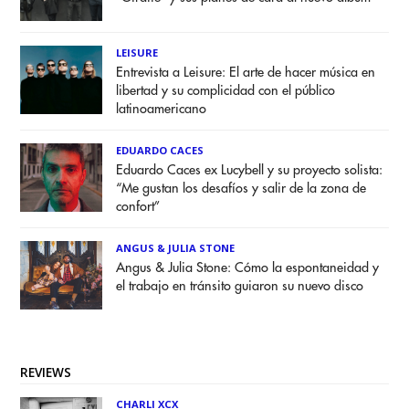
LEISURE
Entrevista a Leisure: El arte de hacer música en
libertad y su complicidad con el público
latinoamericano
EDUARDO CACES
Eduardo Caces ex Lucybell y su proyecto solista:
“Me gustan los desafíos y salir de la zona de
confort”
ANGUS & JULIA STONE
Angus & Julia Stone: Cómo la espontaneidad y
el trabajo en tránsito guiaron su nuevo disco
REVIEWS
CHARLI XCX