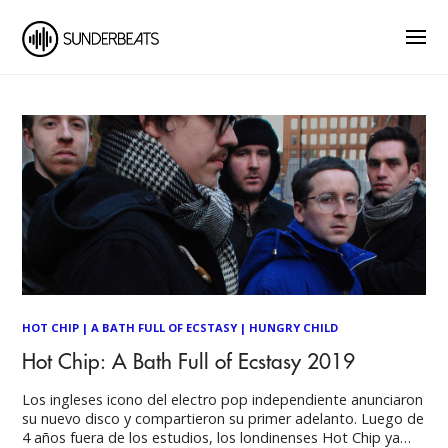
HOT CHIP
|
A BATH FULL OF ECSTASY
|
HUNGRY CHILD
Hot Chip: A Bath Full of Ecstasy 2019
Los ingleses icono del electro pop independiente anunciaron
su nuevo disco y compartieron su primer adelanto. Luego de
4 años fuera de los estudios, los londinenses Hot Chip ya