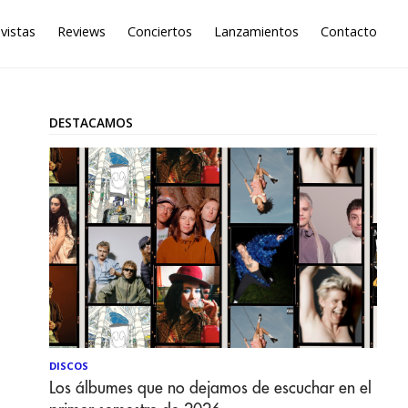
vistas
Reviews
Conciertos
Lanzamientos
Contacto
DESTACAMOS
DISCOS
Los álbumes que no dejamos de escuchar en el