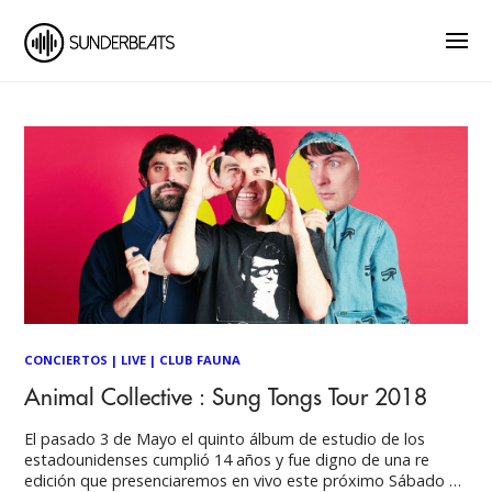
CONCIERTOS
|
LIVE
|
CLUB FAUNA
Animal Collective : Sung Tongs Tour 2018
El pasado 3 de Mayo el quinto álbum de estudio de los
estadounidenses cumplió 14 años y fue digno de una re
edición que presenciaremos en vivo este próximo Sábado 1