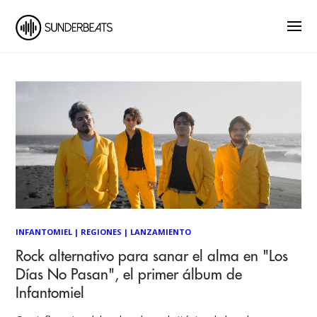
INFANTOMIEL
|
REGIONES
|
LANZAMIENTO
Rock alternativo para sanar el alma en "Los
Días No Pasan", el primer álbum de
Infantomiel