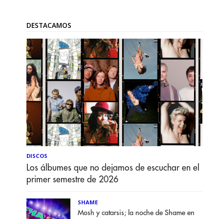
DESTACAMOS
DISCOS
Los álbumes que no dejamos de escuchar en el
primer semestre de 2026
SHAME
Mosh y catarsis; la noche de Shame en