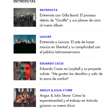
ENTREVISTAS
ENTREVISTA
Entrevista con Gilla Band: El proceso
detrás de "Giraffe" y sus planes de cara
al nuevo álbum
LEISURE
Entrevista a Leisure: El arte de hacer
música en libertad y su complicidad con
el público latinoamericano
EDUARDO CACES
Eduardo Caces ex Lucybell y su proyecto
solista: “Me gustan los desafíos y salir de
la zona de confort”
ANGUS & JULIA STONE
Angus & Julia Stone: Cómo la
espontaneidad y el trabajo en tránsito
guiaron su nuevo disco