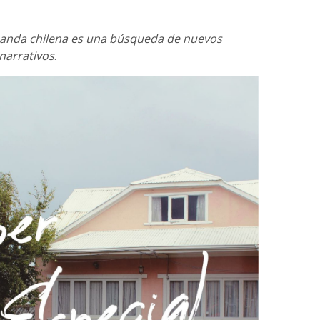
 banda chilena es una búsqueda de nuevos
narrativos
.