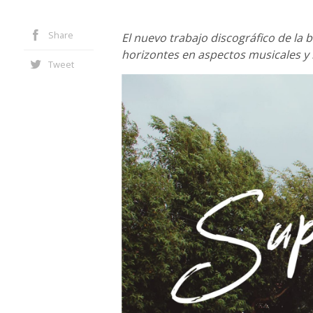
Share
El nuevo trabajo discográfico de la
horizontes en aspectos musicales y 
Tweet