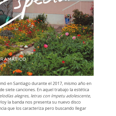
mó en Santiago durante el 2017, mismo año en
 siete canciones. En aquel trabajo la estética
lodías alegres, letras con ímpetu adolescente,
 Hoy la banda nos presenta su nuevo disco
cia que los caracteriza pero buscando llegar