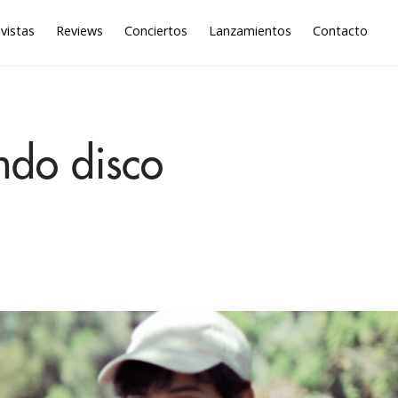
vistas
Reviews
Conciertos
Lanzamientos
Contacto
ndo disco