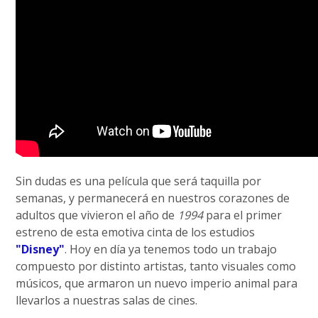
Sin dudas es una película que será taquilla por
semanas, y permanecerá en nuestros corazones de
adultos que vivieron el año de
1994
para el primer
estreno de esta emotiva cinta de los estudios
"Disney"
. Hoy en día ya tenemos todo un trabajo
compuesto por distinto artistas, tanto visuales como
músicos, que armaron un nuevo imperio animal para
llevarlos a nuestras salas de cines.