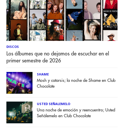
DISCOS
Los álbumes que no dejamos de escuchar en el
primer semestre de 2026
SHAME
Mosh y catarsis; la noche de Shame en Club
Chocolate
USTED SEÑALEMELO
Una noche de emoción y reencuentro; Usted
Señálemelo en Club Chocolate