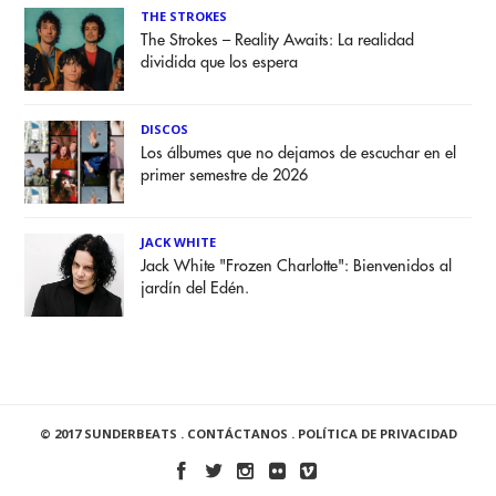
THE STROKES
The Strokes – Reality Awaits: La realidad
dividida que los espera
DISCOS
Los álbumes que no dejamos de escuchar en el
primer semestre de 2026
JACK WHITE
Jack White "Frozen Charlotte": Bienvenidos al
jardín del Edén.
© 2017 SUNDERBEATS .
CONTÁCTANOS
.
POLÍTICA DE PRIVACIDAD