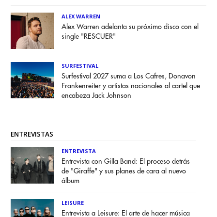
ALEX WARREN
Alex Warren adelanta su próximo disco con el
single "RESCUER"
SURFESTIVAL
Surfestival 2027 suma a Los Cafres, Donavon
Frankenreiter y artistas nacionales al cartel que
encabeza Jack Johnson
ENTREVISTAS
ENTREVISTA
Entrevista con Gilla Band: El proceso detrás
de "Giraffe" y sus planes de cara al nuevo
álbum
LEISURE
Entrevista a Leisure: El arte de hacer música