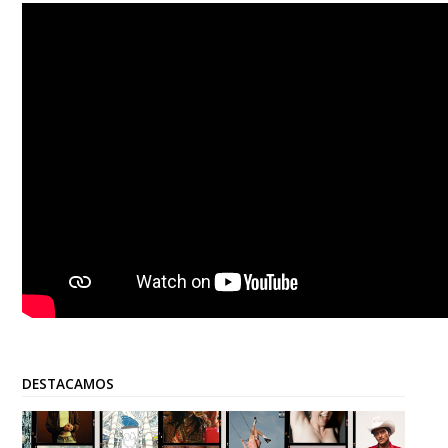
DESTACAMOS