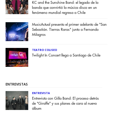
KC and the Sunshine Band: el legado de la
banda que convirtió la música disco en un
fenómeno mundial regresa a Chile
MusicActual presenta el primer adelanto de "San
Sebastián. Tierras Raras" junto a Fernando
Milagros
TEATRO COLISEO
Twilight In Concert llega a Santiago de Chile
ENTREVISTAS
ENTREVISTA
Entrevista con Gilla Band: El proceso detrás
de "Giraffe" y sus planes de cara al nuevo
álbum