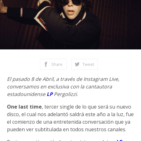
Share
Tweet
El pasado 8 de Abril, a través de Instagram Live,
conversamos en exclusiva con la cantautora
estadounidense
LP
Pergolizzi
.
One last time
, tercer single de lo que será su nuevo
disco, el cual nos adelantó saldrá este año a la luz, fue
el comienzo de una entretenida conversación que ya
pueden ver subtitulada en todos nuestros canales.