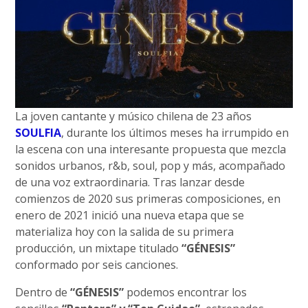
La joven cantante y músico chilena de 23 años
SOULFIA
, durante los últimos meses ha irrumpido en
la escena con una interesante propuesta que mezcla
sonidos urbanos, r&b, soul, pop y más, acompañado
de una voz extraordinaria. Tras lanzar desde
comienzos de 2020 sus primeras composiciones, en
enero de 2021 inició una nueva etapa que se
materializa hoy con la salida de su primera
producción, un mixtape titulado
“GÉNESIS”
conformado por seis canciones.
Dentro de
“GÉNESIS”
podemos encontrar los