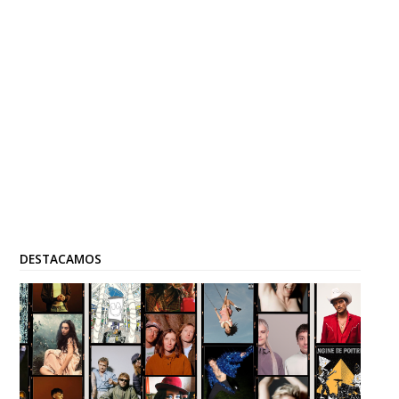
DESTACAMOS