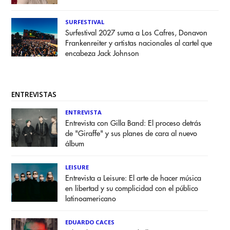
SURFESTIVAL
Surfestival 2027 suma a Los Cafres, Donavon
Frankenreiter y artistas nacionales al cartel que
encabeza Jack Johnson
ENTREVISTAS
ENTREVISTA
Entrevista con Gilla Band: El proceso detrás
de "Giraffe" y sus planes de cara al nuevo
álbum
LEISURE
Entrevista a Leisure: El arte de hacer música
en libertad y su complicidad con el público
latinoamericano
EDUARDO CACES