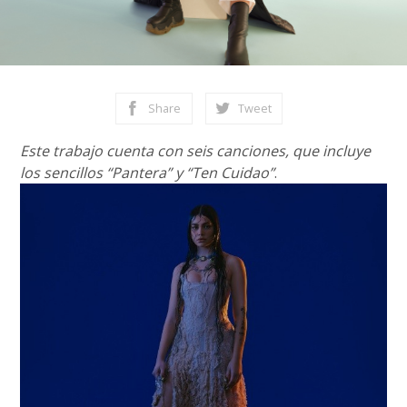
Share
Tweet
Este trabajo cuenta con seis canciones, que incluye
los sencillos “Pantera” y “Ten Cuidao”
.