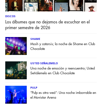
DISCOS
Los álbumes que no dejamos de escuchar en el
primer semestre de 2026
SHAME
Mosh y catarsis; la noche de Shame en Club
Chocolate
USTED SEÑALEMELO
Una noche de emoción y reencuentro; Usted
Señálemelo en Club Chocolate
PULP
“Pulp es otra weá”: Una noche imborrable en
el Movistar Arena