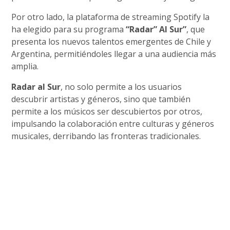
Por otro lado, la plataforma de streaming Spotify la
ha elegido para su programa
“Radar” Al Sur”
, que
presenta los nuevos talentos emergentes de Chile y
Argentina, permitiéndoles llegar a una audiencia más
amplia.
Radar al Sur
, no solo permite a los usuarios
descubrir artistas y géneros, sino que también
permite a los músicos ser descubiertos por otros,
impulsando la colaboración entre culturas y géneros
musicales, derribando las fronteras tradicionales.