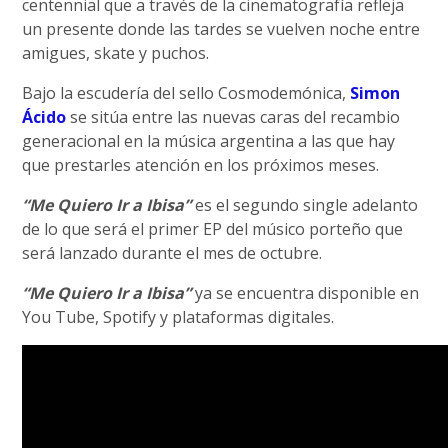
centennial que a través de la cinematografía refleja
un presente donde las tardes se vuelven noche entre
amigues, skate y puchos.
Bajo la escudería del sello Cosmodemónica,
Simon
Ácido
se sitúa entre las nuevas caras del recambio
generacional en la música argentina a las que hay
que prestarles atención en los próximos meses.
“Me Quiero Ir a Ibisa”
es el segundo single adelanto
de lo que será el primer EP del músico porteño que
será lanzado durante el mes de octubre.
“Me Quiero Ir a Ibisa”
ya se encuentra disponible en
You Tube, Spotify y plataformas digitales.