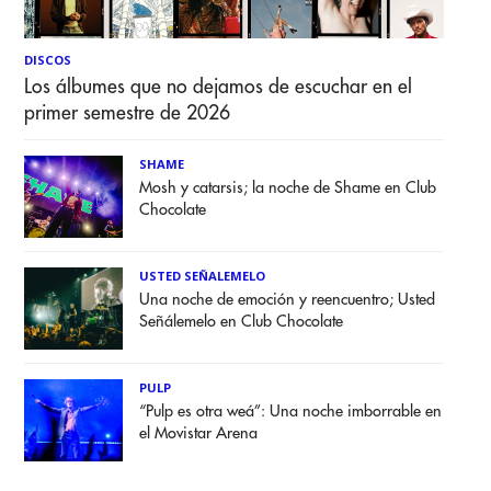
DISCOS
Los álbumes que no dejamos de escuchar en el
primer semestre de 2026
SHAME
Mosh y catarsis; la noche de Shame en Club
Chocolate
USTED SEÑALEMELO
Una noche de emoción y reencuentro; Usted
Señálemelo en Club Chocolate
PULP
“Pulp es otra weá”: Una noche imborrable en
el Movistar Arena