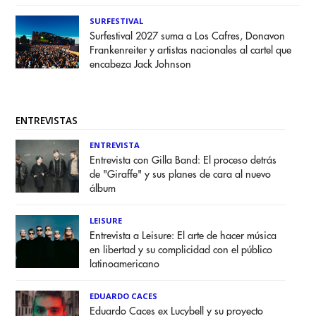
SURFESTIVAL
Surfestival 2027 suma a Los Cafres, Donavon
Frankenreiter y artistas nacionales al cartel que
encabeza Jack Johnson
ENTREVISTAS
ENTREVISTA
Entrevista con Gilla Band: El proceso detrás
de "Giraffe" y sus planes de cara al nuevo
álbum
LEISURE
Entrevista a Leisure: El arte de hacer música
en libertad y su complicidad con el público
latinoamericano
EDUARDO CACES
Eduardo Caces ex Lucybell y su proyecto