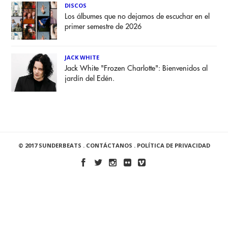
DISCOS
Los álbumes que no dejamos de escuchar en el
primer semestre de 2026
JACK WHITE
Jack White "Frozen Charlotte": Bienvenidos al
jardín del Edén.
© 2017 SUNDERBEATS .
CONTÁCTANOS
.
POLÍTICA DE PRIVACIDAD