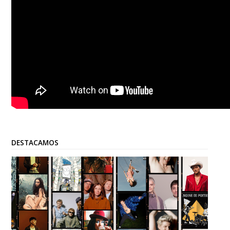
DESTACAMOS