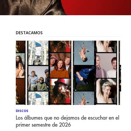
DESTACAMOS
DISCOS
Los álbumes que no dejamos de escuchar en el
primer semestre de 2026