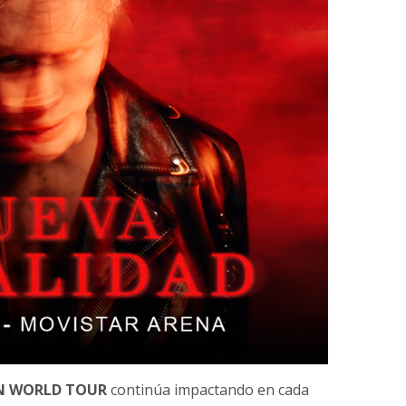
N WORLD TOUR
continúa impactando en cada