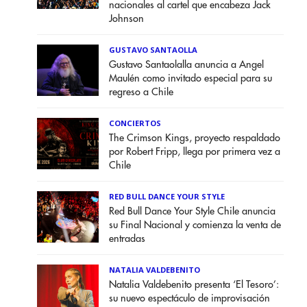
nacionales al cartel que encabeza Jack
Johnson
GUSTAVO SANTAOLLA
Gustavo Santaolalla anuncia a Angel
Maulén como invitado especial para su
regreso a Chile
CONCIERTOS
The Crimson Kings, proyecto respaldado
por Robert Fripp, llega por primera vez a
Chile
RED BULL DANCE YOUR STYLE
Red Bull Dance Your Style Chile anuncia
su Final Nacional y comienza la venta de
entradas
NATALIA VALDEBENITO
Natalia Valdebenito presenta ‘El Tesoro’:
su nuevo espectáculo de improvisación