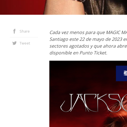
Share
Cada vez menos para que MAGIC MA
Santiago este 22 de mayo de 2023 e
Tweet
sectores agotados y que ahora abre 
disponible en Punto Ticket.