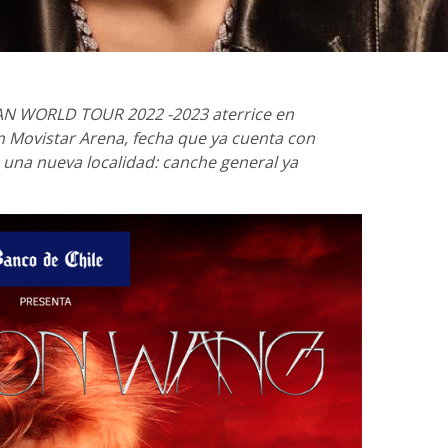
N WORLD TOUR 2022 -2023 aterrice en
n Movistar Arena, fecha que ya cuenta con
una nueva localidad: canche general ya