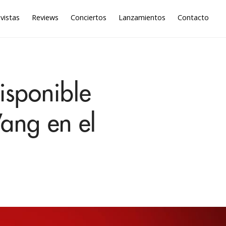
vistas
Reviews
Conciertos
Lanzamientos
Contacto
isponible
ang en el