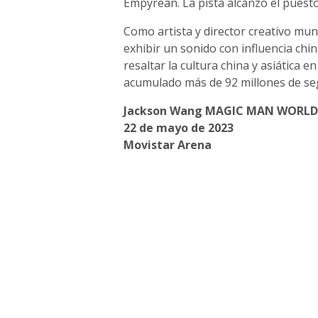
Empyrean. La pista alcanzó el puesto
Como artista y director creativo mun
exhibir un sonido con influencia chin
resaltar la cultura china y asiática 
acumulado más de 92 millones de seg
Jackson Wang MAGIC MAN WORLD
22 de mayo de 2023
Movistar Arena