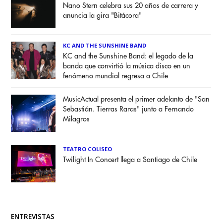
Nano Stern celebra sus 20 años de carrera y
anuncia la gira "Bitácora"
KC AND THE SUNSHINE BAND
KC and the Sunshine Band: el legado de la
banda que convirtió la música disco en un
fenómeno mundial regresa a Chile
MusicActual presenta el primer adelanto de "San
Sebastián. Tierras Raras" junto a Fernando
Milagros
TEATRO COLISEO
Twilight In Concert llega a Santiago de Chile
ENTREVISTAS