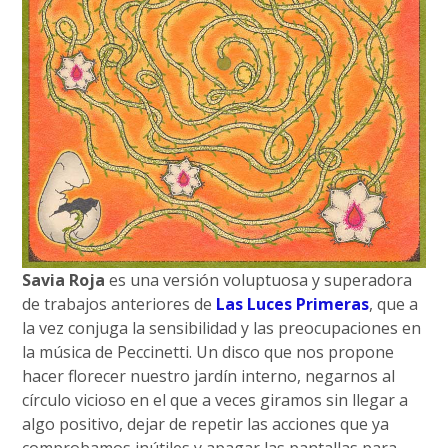
Savia Roja
es una versión voluptuosa y superadora
de trabajos anteriores de
Las Luces Primeras
, que a
la vez conjuga la sensibilidad y las preocupaciones en
la música de Peccinetti. Un disco que nos propone
hacer florecer nuestro jardín interno, negarnos al
círculo vicioso en el que a veces giramos sin llegar a
algo positivo, dejar de repetir las acciones que ya