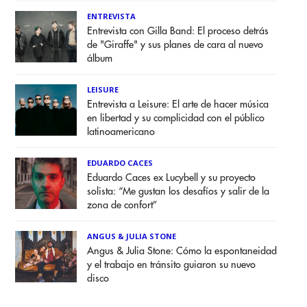
ENTREVISTA
Entrevista con Gilla Band: El proceso detrás
de "Giraffe" y sus planes de cara al nuevo
álbum
LEISURE
Entrevista a Leisure: El arte de hacer música
en libertad y su complicidad con el público
latinoamericano
EDUARDO CACES
Eduardo Caces ex Lucybell y su proyecto
solista: “Me gustan los desafíos y salir de la
zona de confort”
ANGUS & JULIA STONE
Angus & Julia Stone: Cómo la espontaneidad
y el trabajo en tránsito guiaron su nuevo
disco