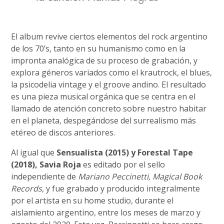
El album revive ciertos elementos del rock argentino
de los 70’s, tanto en su humanismo como en la
impronta analógica de su proceso de grabación, y
explora géneros variados como el krautrock, el blues,
la psicodelia vintage y el groove andino. El resultado
es una pieza musical orgánica que se centra en el
llamado de atención concreto sobre nuestro habitar
en el planeta, despegándose del surrealismo más
etéreo de discos anteriores.
Al igual que
Sensualista (2015) y Forestal Tape
(2018), Savia Roja
es editado por el sello
independiente de
Mariano Peccinetti, Magical Book
Records
, y fue grabado y producido integralmente
por el artista en su home studio, durante el
aislamiento argentino, entre los meses de marzo y