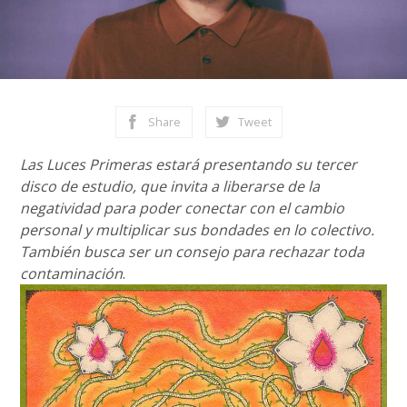
Share
Tweet
Las Luces Primeras estará presentando su tercer
disco de estudio, que invita a liberarse de la
negatividad para poder conectar con el cambio
personal y multiplicar sus bondades en lo colectivo.
También busca ser un consejo para rechazar toda
contaminación
.