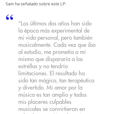
Sam ha señalado sobre este LP:
“Los últimos dos años han sido
la época más experimental de
mi vida personal, pero también
musicalmente. Cada vez que iba
al estudio, me prometía a mí
mismo que dispararía a las
estrellas y no tendría
limitaciones. El resultado ha
sido tan mágico, tan terapéutico
y divertido. Mi amor por la
música es tan amplio y todos
mis placeres culpables
musicales se convirtieron en