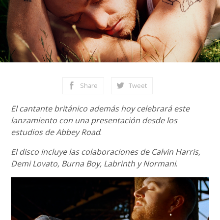
Share
Tweet
El cantante británico además hoy celebrará este
lanzamiento con una presentación desde los
estudios de Abbey Road
.
El disco incluye las colaboraciones de Calvin Harris,
Demi Lovato, Burna Boy, Labrinth y Normani
.