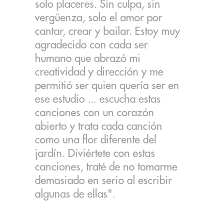
solo placeres. Sin culpa, sin
vergüenza, solo el amor por
cantar, crear y bailar. Estoy muy
agradecido con cada ser
humano que abrazó mi
creatividad y dirección y me
permitió ser quien quería ser en
ese estudio ... escucha estas
canciones con un corazón
abierto y trata cada canción
como una flor diferente del
jardín. Diviértete con estas
canciones, traté de no tomarme
demasiado en serio al escribir
algunas de ellas".