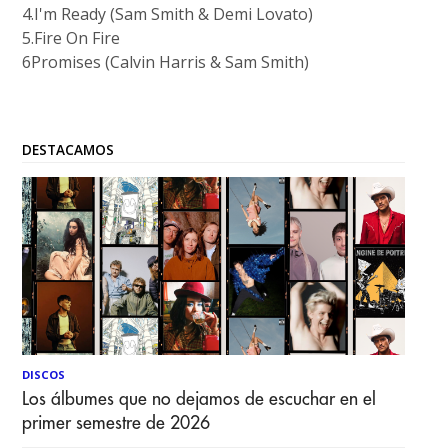
4.I'm Ready (Sam Smith & Demi Lovato)
5.Fire On Fire
6Promises (Calvin Harris & Sam Smith)
DESTACAMOS
DISCOS
Los álbumes que no dejamos de escuchar en el
primer semestre de 2026